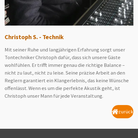
Christoph S. - Technik
Mit seiner Ruhe und langjährigen Erfahrung sorgt unser
Tontechniker Christoph dafür, dass sich unsere Gäste
wohlfühlen. Er trifft immer genau die richtige Balance –
nicht zu laut, nicht zu leise. Seine präzise Arbeit an den
Reglern garantiert ein Klangerlebnis, das keine Wünsche
offenlässt. Wenn es um die perfekte Akustik geht, ist
Christoph unser Mann für jede Veranstaltung.
zurück