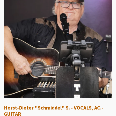
Horst-Dieter "Schmiddel" S. - VOCALS, AC.-
GUITAR