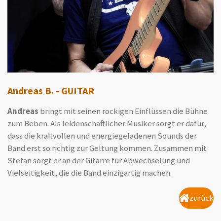
Andreas B. - GUITAR
Andreas
bringt mit seinen rockigen Einflüssen die Bühne
zum Beben. Als leidenschaftlicher Musiker sorgt er dafür,
dass die kraftvollen und energiegeladenen Sounds der
Band erst so richtig zur Geltung kommen. Zusammen mit
Stefan sorgt er an der Gitarre für Abwechselung und
Vielseitigkeit, die die Band einzigartig machen.
zurück