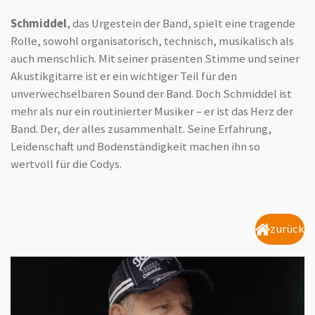
Schmiddel
, das Urgestein der Band, spielt eine tragende
Rolle, sowohl organisatorisch, technisch, musikalisch als
auch menschlich. Mit seiner präsenten Stimme und seiner
Akustikgitarre ist er ein wichtiger Teil für den
unverwechselbaren Sound der Band. Doch Schmiddel ist
mehr als nur ein routinierter Musiker – er ist das Herz der
Band. Der, der alles zusammenhält. Seine Erfahrung,
Leidenschaft und Bodenständigkeit machen ihn so
wertvoll für die Codys.
zurück