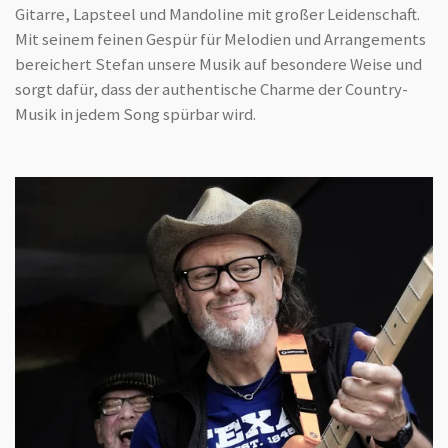
Gitarre, Lapsteel und Mandoline mit großer Leidenschaft.
Mit seinem feinen Gespür für Melodien und Arrangements
bereichert Stefan unsere Musik auf besondere Weise und
sorgt dafür, dass der authentische Charme der Country-
Musik in jedem Song spürbar wird.