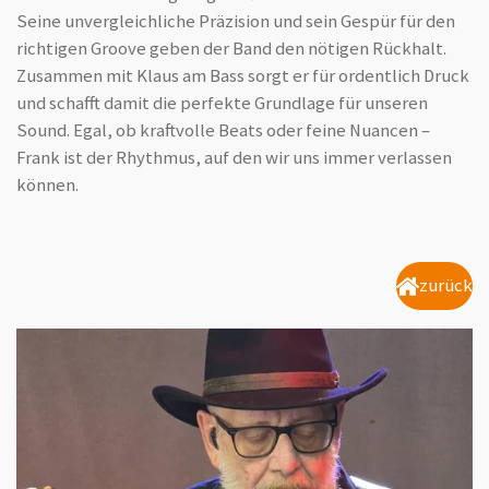
Seine unvergleichliche Präzision und sein Gespür für den
richtigen Groove geben der Band den nötigen Rückhalt.
Zusammen mit Klaus am Bass sorgt er für ordentlich Druck
und schafft damit die perfekte Grundlage für unseren
Sound. Egal, ob kraftvolle Beats oder feine Nuancen –
Frank ist der Rhythmus, auf den wir uns immer verlassen
können.
zurück