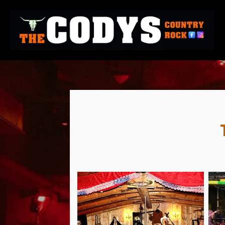
Zum
Hauptinhalt
springen