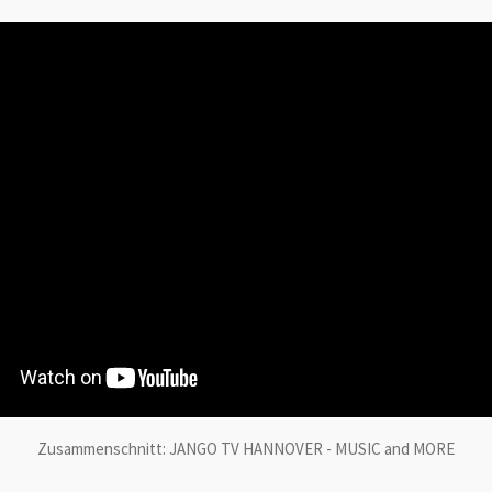
Zusammenschnitt: JANGO TV HANNOVER - MUSIC and MORE