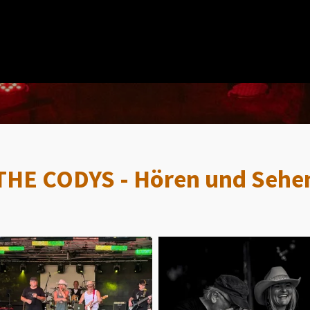
THE CODYS - Hören und Sehe