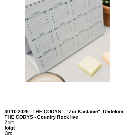
30.10.2026 - THE CODYS - "Zur Kastanie", Oedelum
THE CODYS - Country Rock live
Zeit:
folgt
Ort: