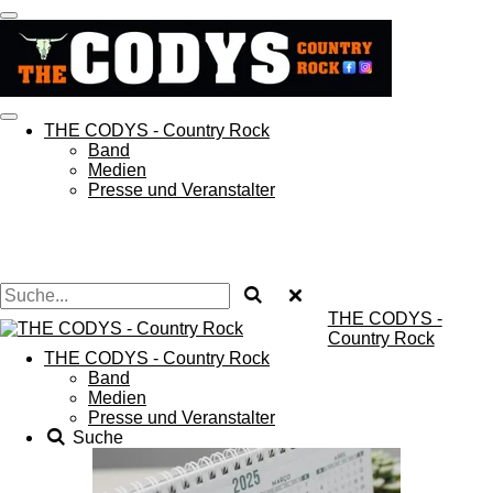
Zum
Hauptinhalt
springen
THE CODYS - Country Rock
Band
Medien
Presse und Veranstalter
THE CODYS -
Country Rock
THE CODYS - Country Rock
Band
Medien
Presse und Veranstalter
Suche